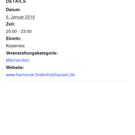
DETAILS
Datum:
6. Januar 2016
Zeit:
20:00 - 23:00
Eintritt:
Kostenlos
Veranstaltungskategorie:
Männerchor
Website:
www.harmonie-lindenholzhausen.de