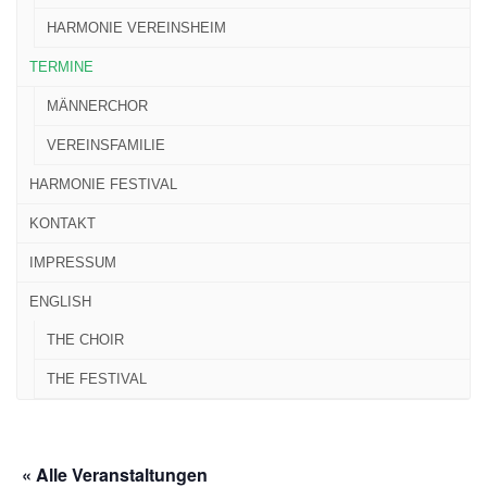
HARMONIE VEREINSHEIM
TERMINE
MÄNNERCHOR
VEREINSFAMILIE
HARMONIE FESTIVAL
KONTAKT
IMPRESSUM
ENGLISH
THE CHOIR
THE FESTIVAL
« Alle Veranstaltungen