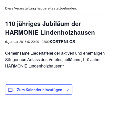
Diese Veranstaltung hat bereits stattgefunden.
110 jähriges Jubiläum der
HARMONIE Lindenholzhausen
KOSTENLOS
6. Januar 2016 @ 20:00
-
23:00
Gemeinsame Liedertafelei der aktiven und ehemaligen
Sänger aus Anlass des Vereinsjubiläums „110 Jahre
HARMONIE Lindenholzhausen“
Zum Kalender hinzufügen