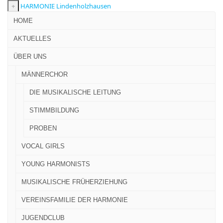
+
HARMONIE Lindenholzhausen
HOME
AKTUELLES
ÜBER UNS
MÄNNERCHOR
DIE MUSIKALISCHE LEITUNG
STIMMBILDUNG
PROBEN
VOCAL GIRLS
YOUNG HARMONISTS
MUSIKALISCHE FRÜHERZIEHUNG
VEREINSFAMILIE DER HARMONIE
JUGENDCLUB