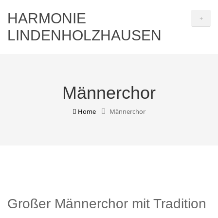
HARMONIE
+
LINDENHOLZHAUSEN
Männerchor
Home
Männerchor
Großer Männerchor mit Tradition