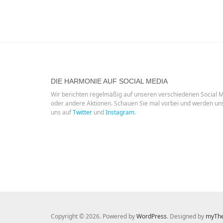
DIE HARMONIE AUF SOCIAL MEDIA
Wir berichten regelmäßig auf unseren verschiedenen Social 
oder andere Aktionen. Schauen Sie mal vorbei und werden un
uns auf
Twitter
und
Instagram
.
Copyright © 2026. Powered by
WordPress
. Designed by
myTh