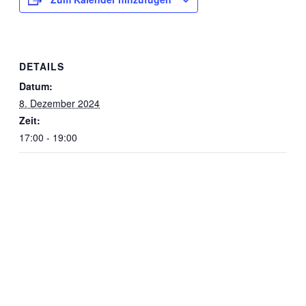
DETAILS
Datum:
8. Dezember 2024
Zeit:
17:00 - 19:00