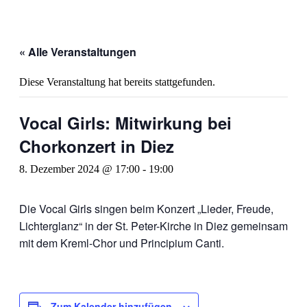
« Alle Veranstaltungen
Diese Veranstaltung hat bereits stattgefunden.
Vocal Girls: Mitwirkung bei
Chorkonzert in Diez
8. Dezember 2024 @ 17:00
-
19:00
Die Vocal Girls singen beim Konzert „Lieder, Freude,
Lichterglanz“ in der St. Peter-Kirche in Diez gemeinsam
mit dem Kreml-Chor und Principium Canti.
Zum Kalender hinzufügen