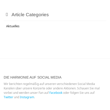
Article Categories
Aktuelles
DIE HARMONIE AUF SOCIAL MEDIA
Wir berichten regelmäßig auf unseren verschiedenen Social Media
Kanälen über unsere Konzerte oder andere Aktionen. Schauen Sie mal
vorbei und werden unser Fan auf
Facebook
oder folgen Sie uns auf
Twitter
und
Instagram
.