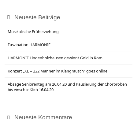
Neueste Beiträge
Musikalische Früherziehung
Faszination HARMONIE
HARMONIE Lindenholzhausen gewinnt Gold in Rom
Konzert „XL – 222 Männer im Klangrausch“ goes online
Absage Seniorentag am 26.04.20 und Pausierung der Chorproben
bis einschließlich 16.04.20
Neueste Kommentare