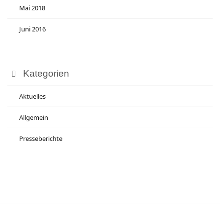
Mai 2018
Juni 2016
Kategorien
Aktuelles
Allgemein
Presseberichte