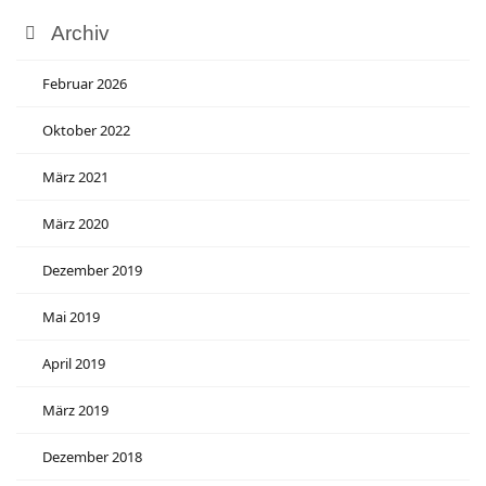
Archiv
Februar 2026
Oktober 2022
März 2021
März 2020
Dezember 2019
Mai 2019
April 2019
März 2019
Dezember 2018