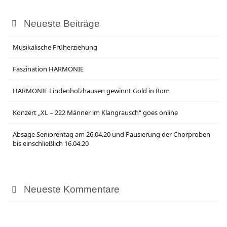
Neueste Beiträge
Musikalische Früherziehung
Faszination HARMONIE
HARMONIE Lindenholzhausen gewinnt Gold in Rom
Konzert „XL – 222 Männer im Klangrausch“ goes online
Absage Seniorentag am 26.04.20 und Pausierung der Chorproben
bis einschließlich 16.04.20
Neueste Kommentare