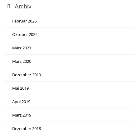
Archiv
Februar 2026
Oktober 2022
März 2021
März 2020
Dezember 2019
Mai 2019
April 2019
März 2019
Dezember 2018