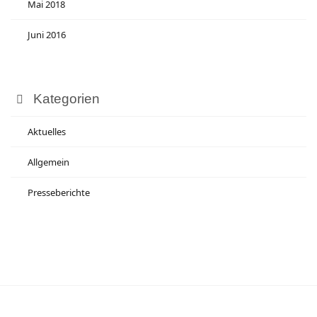
Mai 2018
Juni 2016
Kategorien
Aktuelles
Allgemein
Presseberichte