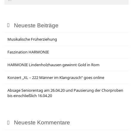
Neueste Beiträge
Musikalische Früherziehung
Faszination HARMONIE
HARMONIE Lindenholzhausen gewinnt Gold in Rom
Konzert „XL – 222 Männer im Klangrausch“ goes online
Absage Seniorentag am 26.04.20 und Pausierung der Chorproben
bis einschließlich 16.04.20
Neueste Kommentare