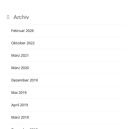
Archiv
Februar 2026
Oktober 2022
März 2021
März 2020
Dezember 2019
Mai 2019
April 2019
März 2019