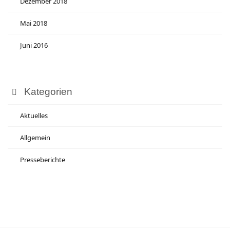
Dezember 2018
Mai 2018
Juni 2016
Kategorien
Aktuelles
Allgemein
Presseberichte