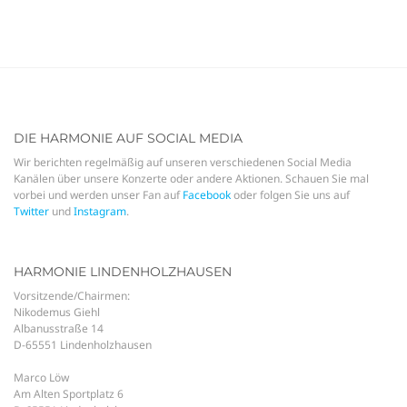
DIE HARMONIE AUF SOCIAL MEDIA
Wir berichten regelmäßig auf unseren verschiedenen Social Media
Kanälen über unsere Konzerte oder andere Aktionen. Schauen Sie mal
vorbei und werden unser Fan auf
Facebook
oder folgen Sie uns auf
Twitter
und
Instagram
.
HARMONIE LINDENHOLZHAUSEN
Vorsitzende/Chairmen:
Nikodemus Giehl
Albanusstraße 14
D-65551 Lindenholzhausen
Marco Löw
Am Alten Sportplatz 6