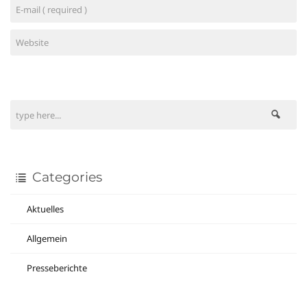
Categories
Aktuelles
Allgemein
Presseberichte