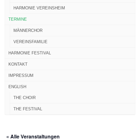
HARMONIE VEREINSHEIM
TERMINE
MÄNNERCHOR
VEREINSFAMILIE
HARMONIE FESTIVAL
KONTAKT
IMPRESSUM
ENGLISH
THE CHOIR
THE FESTIVAL
« Alle Veranstaltungen