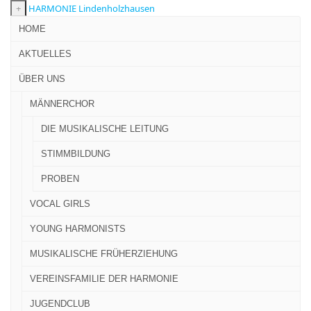
+
HARMONIE Lindenholzhausen
HOME
AKTUELLES
ÜBER UNS
MÄNNERCHOR
DIE MUSIKALISCHE LEITUNG
STIMMBILDUNG
PROBEN
VOCAL GIRLS
YOUNG HARMONISTS
MUSIKALISCHE FRÜHERZIEHUNG
VEREINSFAMILIE DER HARMONIE
JUGENDCLUB