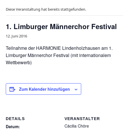
Diese Veranstaltung hat bereits stattgefunden.
1. Limburger Männerchor Festival
12. Juni 2016
Teilnahme der HARMONIE Lindenholzhausen am 1.
Limburger Männerchor Festival (mit internationalem
Wettbewerb)
Zum Kalender hinzufügen
DETAILS
VERANSTALTER
Cäcilia Chöre
Datum: