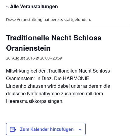
« Alle Veranstaltungen
Diese Veranstaltung hat bereits stattgefunden.
Traditionelle Nacht Schloss
Oranienstein
26. August 2016 @ 20:00
-
23:59
Mitwirkung bei der „Traditionellen Nacht Schloss
Oranienstein“ in Diez. Die HARMONIE
Lindenholzhausen wird dabei unter anderem die
deutsche Nationalhymne zusammen mit dem
Heeresmusikkorps singen.
Zum Kalender hinzufügen