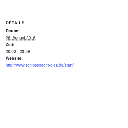
DETAILS
Datum:
26. August 2016
Zeit:
20:00 - 23:59
Website:
http://www.schlossnacht-diez.de/start/