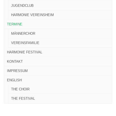
JUGENDCLUB
HARMONIE VEREINSHEIM
TERMINE
MÄNNERCHOR
VEREINSFAMILIE
HARMONIE FESTIVAL
KONTAKT
IMPRESSUM
ENGLISH
THE CHOIR
THE FESTIVAL