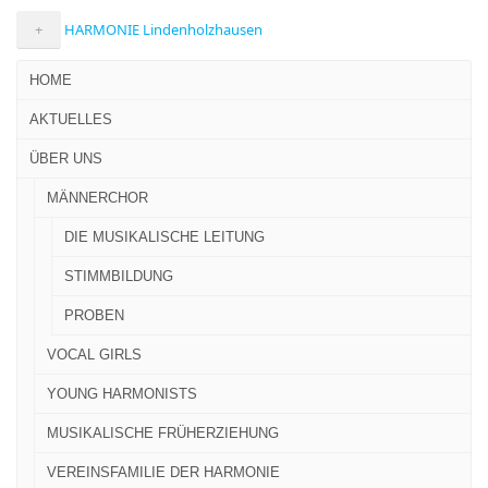
+
HARMONIE Lindenholzhausen
HOME
AKTUELLES
ÜBER UNS
MÄNNERCHOR
DIE MUSIKALISCHE LEITUNG
STIMMBILDUNG
PROBEN
VOCAL GIRLS
YOUNG HARMONISTS
MUSIKALISCHE FRÜHERZIEHUNG
VEREINSFAMILIE DER HARMONIE