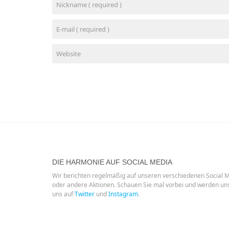
DIE HARMONIE AUF SOCIAL MEDIA
Wir berichten regelmäßig auf unseren verschiedenen Social 
oder andere Aktionen. Schauen Sie mal vorbei und werden un
uns auf
Twitter
und
Instagram
.