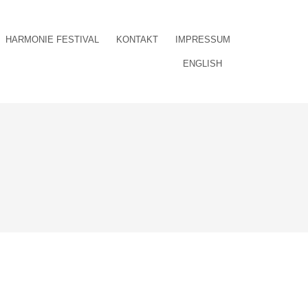
HARMONIE FESTIVAL
KONTAKT
IMPRESSUM
ENGLISH