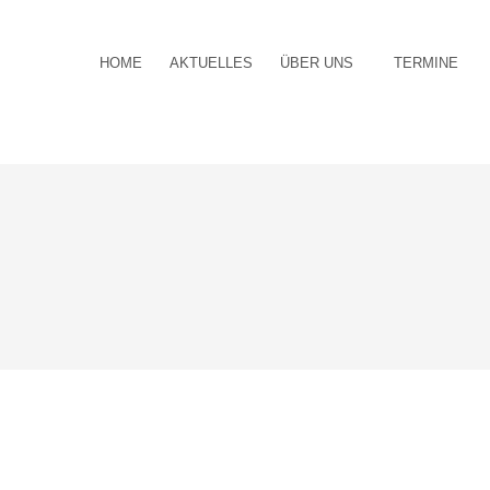
HOME
AKTUELLES
ÜBER UNS
TERMINE