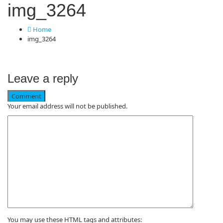
img_3264
Home
img_3264
Leave a reply
Comment
Your email address will not be published.
You may use these HTML tags and attributes: