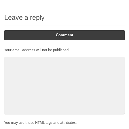
Leave a reply
Comment
Your email address will not be published.
You may use these HTML tags and attributes: